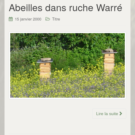
Abeilles dans ruche Warré
15 janvier 2000
Titre
Lire la suite