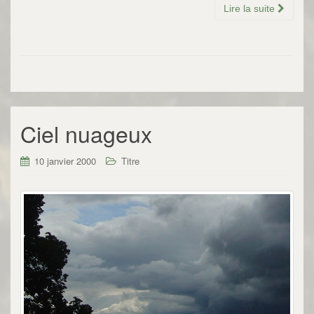
Lire la suite
Ciel nuageux
10 janvier 2000
Titre