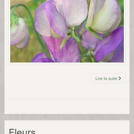
Lire la suite
Fleurs