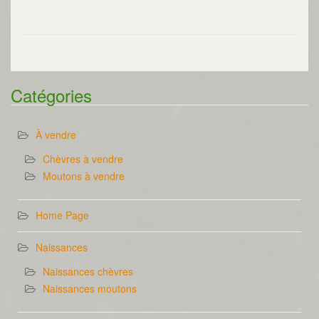
Catégories
À vendre
Chèvres à vendre
Moutons à vendre
Home Page
Naissances
Naissances chèvres
Naissances moutons