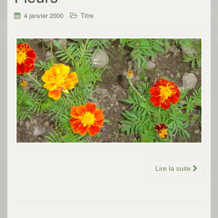
4 janvier 2000
Titre
Lire la suite