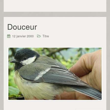
Douceur
12 janvier 2000
Titre