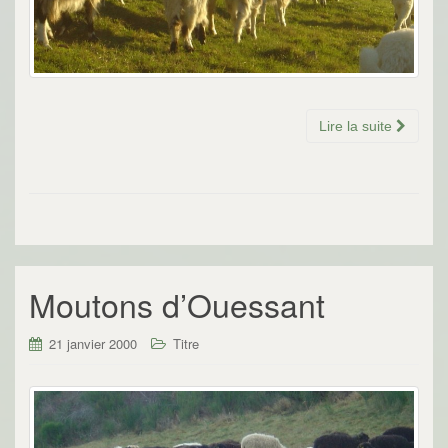
Lire la suite
Moutons d’Ouessant
21 janvier 2000
Titre