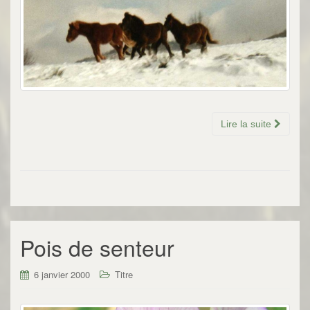
Lire la suite
Pois de senteur
6 janvier 2000
Titre