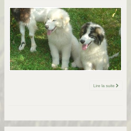
Lire la suite