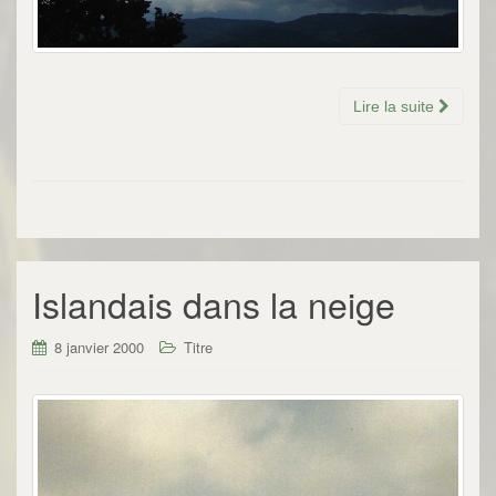
Lire la suite
Islandais dans la neige
8 janvier 2000
Titre