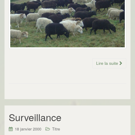
Lire la suite
Surveillance
18 janvier 2000
Titre