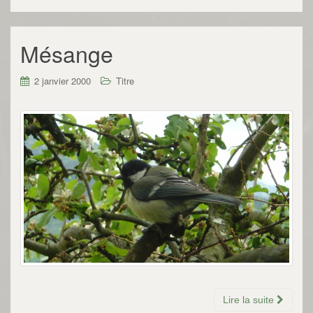
Mésange
2 janvier 2000
Titre
Lire la suite