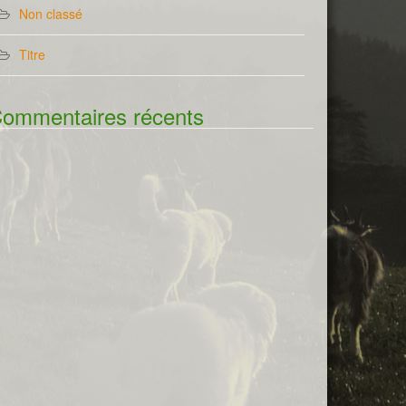
Non classé
Titre
ommentaires récents